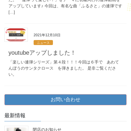
アップしています♪ 今回は、有名な曲「ふるさと」の連弾です
[…]
2021年12月10日
ニュース
youtubeアップしました！
「楽しい連弾シリーズ」第４段！！！今回は６手で あわて
んぼうのサンタクロース を弾きました。 是非ご覧くださ
い。
お問い合わせ
最新情報
閉店のお知らせ