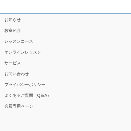
お知らせ
教室紹介
レッスンコース
オンラインレッスン
サービス
お問い合わせ
プライバシーポリシー
よくあるご質問（Q＆A）
会員専用ページ