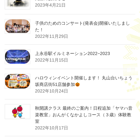
2023年4月21日
子供のためのコンサート(発表会)開催いたしまし
た！
2022年11月29日
上永谷駅イルミネーション2022−2023
2022年11月15日
ハロウィンイベント開催します！ 丸山台いちょう
坂商店街51店舗参加
2022年10月24日
秋開講クラス 最終のご案内！日程追加「ヤマハ音
楽教室」おんがくなかよしコース（３歳）体験教
室
2022年10月17日