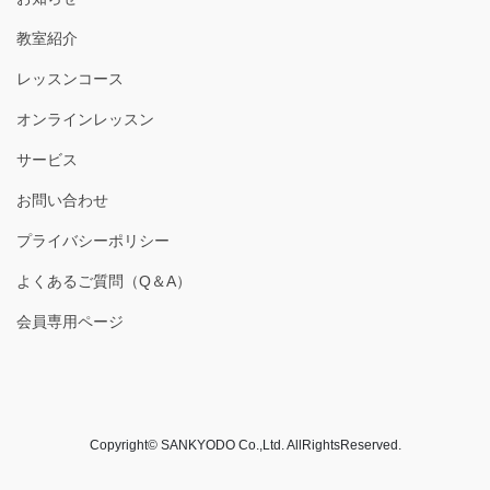
教室紹介
レッスンコース
オンラインレッスン
サービス
お問い合わせ
プライバシーポリシー
よくあるご質問（Q＆A）
会員専用ページ
Copyright© SANKYODO Co.,Ltd. AllRightsReserved.