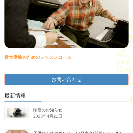
音大受験のためのレッスンコース
お問い合わせ
最新情報
閉店のお知らせ
2023年4月21日