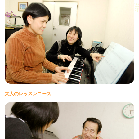
大人のレッスンコース