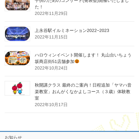
子供のためのコンサート(発表会)開催いたしまし
た！
2022年11月29日
上永谷駅イルミネーション2022−2023
2022年11月15日
ハロウィンイベント開催します！ 丸山台いちょう
坂商店街51店舗参加
2022年10月24日
秋開講クラス 最終のご案内！日程追加「ヤマハ音
楽教室」おんがくなかよしコース（３歳）体験教
室
2022年10月17日
お知らせ