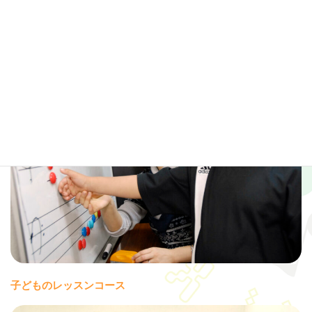
ヤマハ音楽教室
子どものレッスンコース