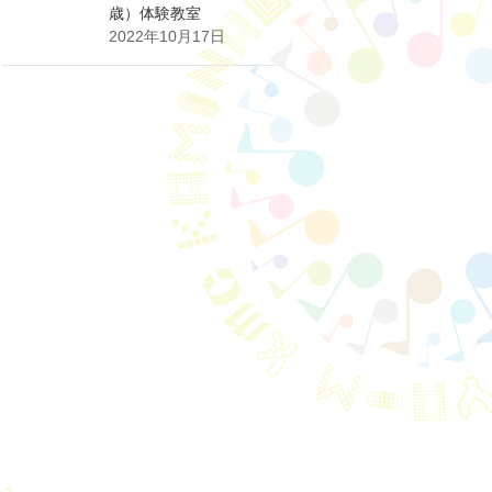
歳）体験教室
2022年10月17日