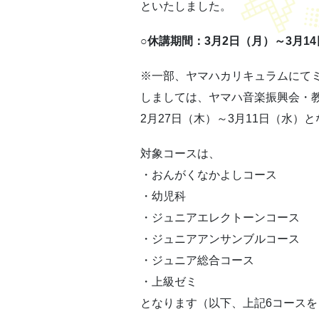
といたしました。
○休講期間：3月2日（月）～3月1
※一部、ヤマハカリキュラムにて
しましては、ヤマハ音楽振興会・
2月27日（木）～3月11日（水）
対象コースは、
・おんがくなかよしコース
・幼児科
・ジュニアエレクトーンコース
・ジュニアアンサンブルコース
・ジュニア総合コース
・上級ゼミ
となります（以下、上記6コース