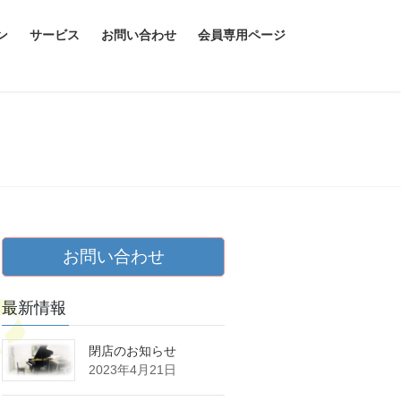
ン
サービス
お問い合わせ
会員専用ページ
お問い合わせ
最新情報
閉店のお知らせ
2023年4月21日