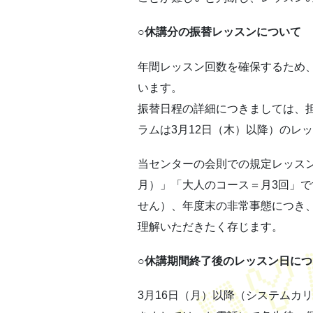
○休講分の振替レッスンについて
年間レッスン回数を確保するため
います。
振替日程の詳細につきましては、担
ラムは3月12日（木）以降）のレ
当センターの会則での規定レッスン
月）」「大人のコース＝月3回」
せん）、年度末の非常事態につき
理解いただきたく存じます。
○休講期間終了後のレッスン日につ
3月16日（月）以降（システムカ