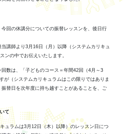
、今回の休講分についての振替レッスンを、後日行
当講師より3月16日（月）以降（システムカリキュ
ッスンの中でお伝えいたします。
回数は、「子どものコース＝年間42回（4月～3
ですが（システムカリキュラムはこの限りではありま
、振替日を次年度に持ち越すことがあることを、ご
いて
リキュラムは3月12日（木）以降）のレッスン日につ