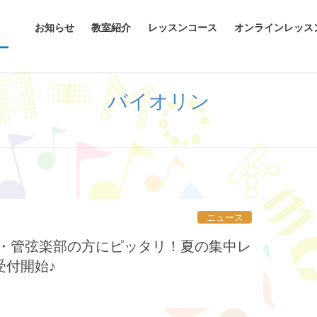
お知らせ
教室紹介
レッスンコース
オンラインレッス
バイオリン
ニュース
・管弦楽部の方にピッタリ！夏の集中レ
受付開始♪