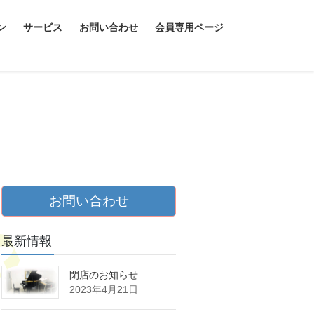
ン
サービス
お問い合わせ
会員専用ページ
お問い合わせ
最新情報
閉店のお知らせ
2023年4月21日