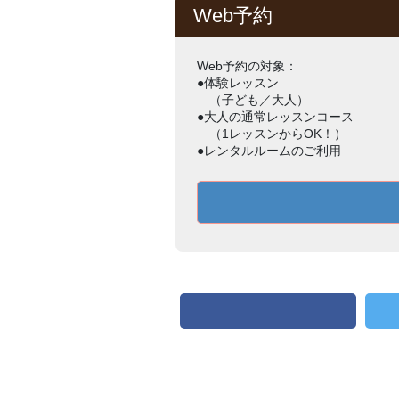
Web予約
Web予約の対象：
●体験レッスン
（子ども／大人）
●大人の通常レッスンコース
（1レッスンからOK！）
●レンタルルームのご利用