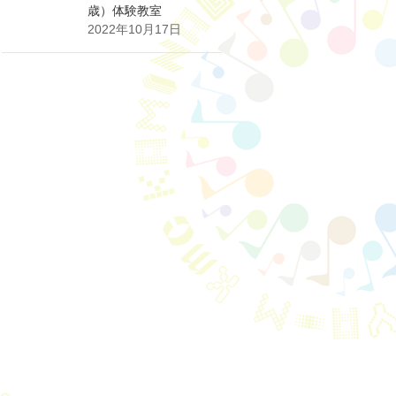
歳）体験教室
2022年10月17日