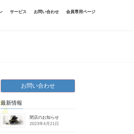
ン
サービス
お問い合わせ
会員専用ページ
お問い合わせ
最新情報
閉店のお知らせ
2023年4月21日