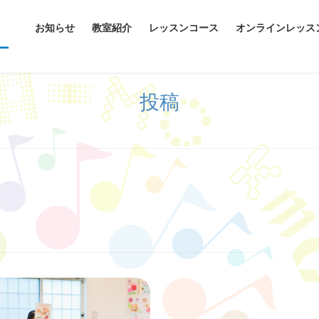
お知らせ
教室紹介
レッスンコース
オンラインレッス
投稿