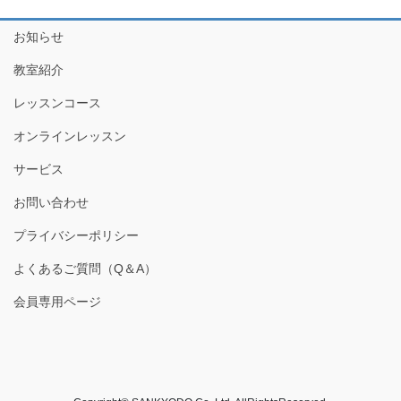
お知らせ
教室紹介
レッスンコース
オンラインレッスン
サービス
お問い合わせ
プライバシーポリシー
よくあるご質問（Q＆A）
会員専用ページ