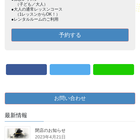
（子ども／大人）
●大人の通常レッスンコース
（1レッスンからOK！）
●レンタルルームのご利用
予約する
お問い合わせ
最新情報
閉店のお知らせ
2023年4月21日