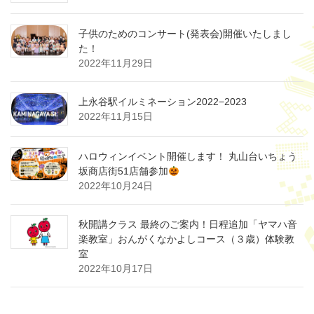
子供のためのコンサート(発表会)開催いたしまし
た！
2022年11月29日
上永谷駅イルミネーション2022−2023
2022年11月15日
ハロウィンイベント開催します！ 丸山台いちょう
坂商店街51店舗参加
2022年10月24日
秋開講クラス 最終のご案内！日程追加「ヤマハ音
楽教室」おんがくなかよしコース（３歳）体験教
室
2022年10月17日