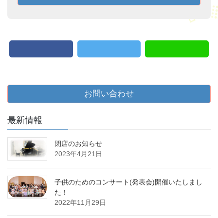
お問い合わせ
最新情報
閉店のお知らせ
2023年4月21日
子供のためのコンサート(発表会)開催いたしまし
た！
2022年11月29日