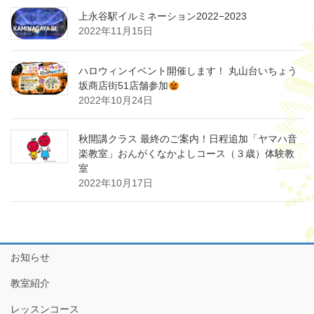
上永谷駅イルミネーション2022−2023
2022年11月15日
ハロウィンイベント開催します！ 丸山台いちょう
坂商店街51店舗参加
2022年10月24日
秋開講クラス 最終のご案内！日程追加「ヤマハ音
楽教室」おんがくなかよしコース（３歳）体験教
室
2022年10月17日
お知らせ
教室紹介
レッスンコース