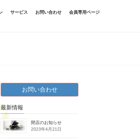
ン
サービス
お問い合わせ
会員専用ページ
お問い合わせ
最新情報
閉店のお知らせ
2023年4月21日