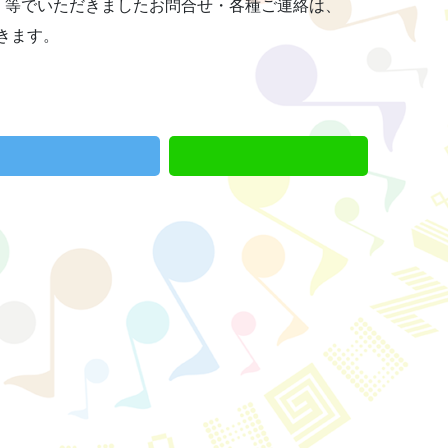
）等でいただきましたお問合せ・各種ご連絡は、
きます。