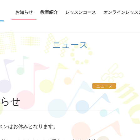
お知らせ
教室紹介
レッスンコース
オンラインレッス
ニュース
ニュース
知らせ
レッスンはお休みとなります。