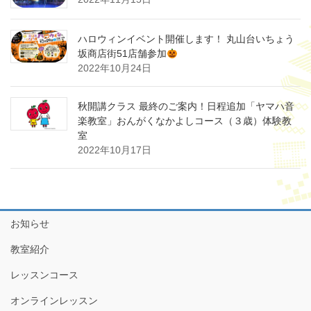
ハロウィンイベント開催します！ 丸山台いちょう
坂商店街51店舗参加
2022年10月24日
秋開講クラス 最終のご案内！日程追加「ヤマハ音
楽教室」おんがくなかよしコース（３歳）体験教
室
2022年10月17日
お知らせ
教室紹介
レッスンコース
オンラインレッスン