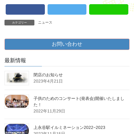
ニュース
カテゴリー
お問い合わせ
最新情報
閉店のお知らせ
2023年4月21日
子供のためのコンサート(発表会)開催いたしまし
た！
2022年11月29日
上永谷駅イルミネーション2022−2023
2022年11月15日