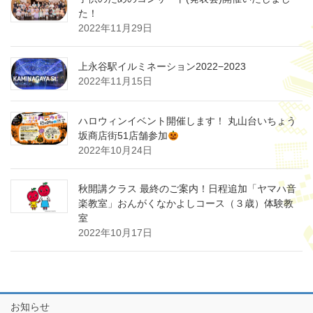
た！
2022年11月29日
上永谷駅イルミネーション2022−2023
2022年11月15日
ハロウィンイベント開催します！ 丸山台いちょう
坂商店街51店舗参加
2022年10月24日
秋開講クラス 最終のご案内！日程追加「ヤマハ音
楽教室」おんがくなかよしコース（３歳）体験教
室
2022年10月17日
お知らせ