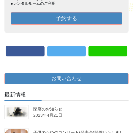
●レンタルルームのご利用
予約する
お問い合わせ
最新情報
閉店のお知らせ
2023年4月21日
子供のためのコンサート(発表会)開催いたしまし