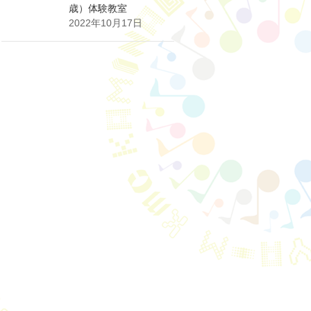
歳）体験教室
2022年10月17日