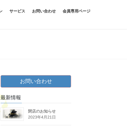
ン
サービス
お問い合わせ
会員専用ページ
お問い合わせ
最新情報
閉店のお知らせ
2023年4月21日