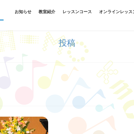
お知らせ
教室紹介
レッスンコース
オンラインレッス
投稿