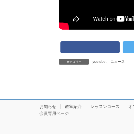
youtube
、
ニュース
カテゴリー
お知らせ
教室紹介
レッスンコース
オ
会員専用ページ