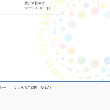
歳）体験教室
2022年10月17日
シー
よくあるご質問（Q＆A）