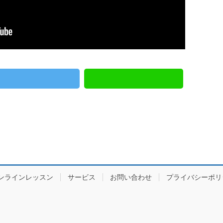
ンラインレッスン
サービス
お問い合わせ
プライバシーポリ