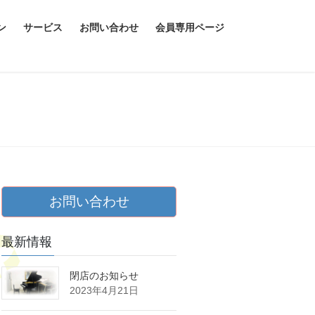
ン
サービス
お問い合わせ
会員専用ページ
お問い合わせ
最新情報
閉店のお知らせ
2023年4月21日