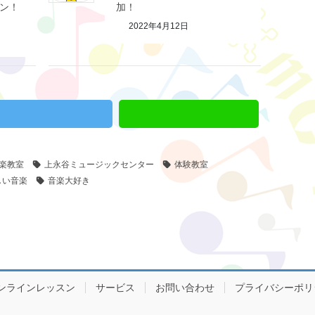
ン！
加！
2022年4月12日
楽教室
上永谷ミュージックセンター
体験教室
しい音楽
音楽大好き
ンラインレッスン
サービス
お問い合わせ
プライバシーポリ