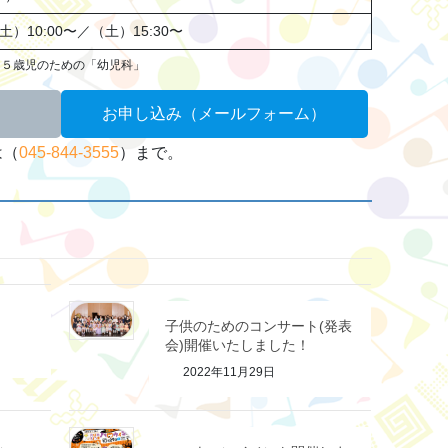
土）10:00〜／（土）15:30〜
・５歳児のための「幼児科」
お申し込み（メールフォーム）
は（
045-844-3555
）まで。
子供のためのコンサート(発表
会)開催いたしました！
2022年11月29日