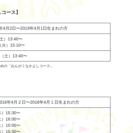
しコース】
年4月2日〜2019年4月1日生まれの方
土）13:40〜
（火）15:10〜
（土）13:40〜
ための「おんがくなかよしコース」
016年4月２日〜2018年4月１日生まれの方
）15:30〜
）16:00〜
）10:00〜
）15:30〜