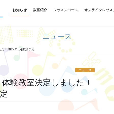
お知らせ
教室紹介
レッスンコース
オンラインレッス
ニュース
た！2022年5月開講予定
ニュース
・体験教室決定しました！
予定