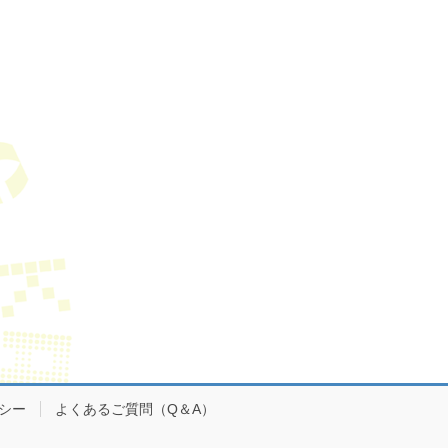
シー
よくあるご質問（Q＆A）