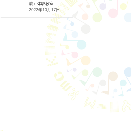
歳）体験教室
2022年10月17日