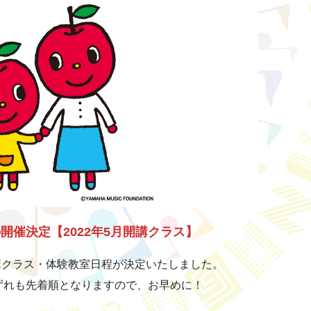
の開催
決定【2022年5月開講クラス】
開講クラス・体験教室日程が決定いたしました。
ずれも先着順となりますので、お早めに！