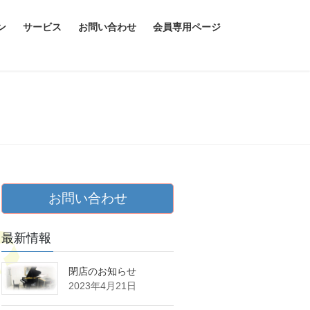
ン
サービス
お問い合わせ
会員専用ページ
お問い合わせ
最新情報
閉店のお知らせ
2023年4月21日