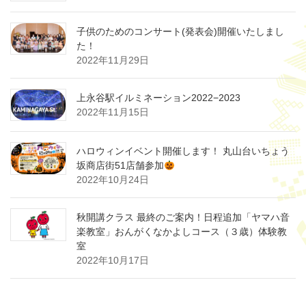
子供のためのコンサート(発表会)開催いたしまし
た！
2022年11月29日
上永谷駅イルミネーション2022−2023
2022年11月15日
ハロウィンイベント開催します！ 丸山台いちょう
坂商店街51店舗参加
2022年10月24日
秋開講クラス 最終のご案内！日程追加「ヤマハ音
楽教室」おんがくなかよしコース（３歳）体験教
室
2022年10月17日