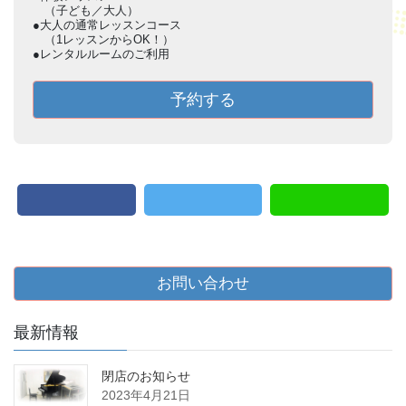
（子ども／大人）
●大人の通常レッスンコース
（1レッスンからOK！）
●レンタルルームのご利用
予約する
お問い合わせ
最新情報
閉店のお知らせ
2023年4月21日