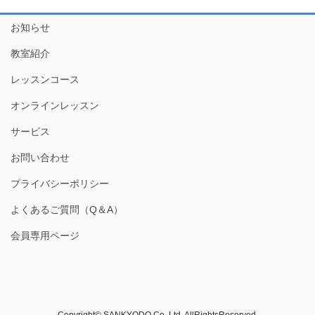
お知らせ
教室紹介
レッスンコース
オンラインレッスン
サービス
お問い合わせ
プライバシーポリシー
よくあるご質問（Q＆A）
会員専用ページ