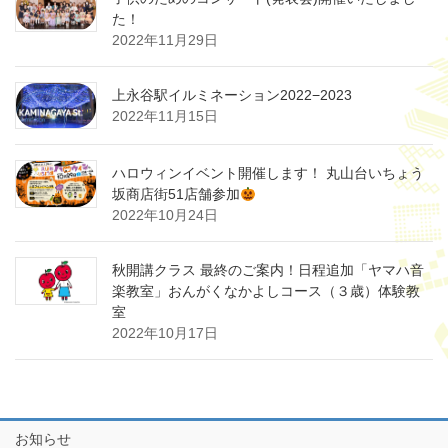
た！
2022年11月29日
上永谷駅イルミネーション2022−2023
2022年11月15日
ハロウィンイベント開催します！ 丸山台いちょう
坂商店街51店舗参加
2022年10月24日
秋開講クラス 最終のご案内！日程追加「ヤマハ音
楽教室」おんがくなかよしコース（３歳）体験教
室
2022年10月17日
お知らせ