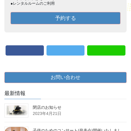
●レンタルルームのご利用
予約する
お問い合わせ
最新情報
閉店のお知らせ
2023年4月21日
子供のためのコンサート(発表会)開催いたしまし