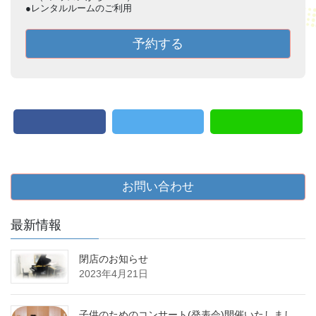
●レンタルルームのご利用
予約する
お問い合わせ
最新情報
閉店のお知らせ
2023年4月21日
子供のためのコンサート(発表会)開催いたしまし