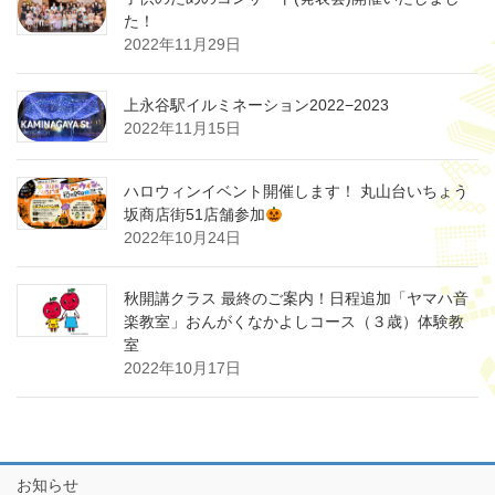
た！
2022年11月29日
上永谷駅イルミネーション2022−2023
2022年11月15日
ハロウィンイベント開催します！ 丸山台いちょう
坂商店街51店舗参加
2022年10月24日
秋開講クラス 最終のご案内！日程追加「ヤマハ音
楽教室」おんがくなかよしコース（３歳）体験教
室
2022年10月17日
お知らせ