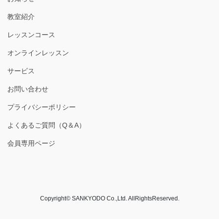
教室紹介
レッスンコース
オンラインレッスン
サービス
お問い合わせ
プライバシーポリシー
よくあるご質問（Q＆A）
会員専用ページ
Copyright© SANKYODO Co.,Ltd. AllRightsReserved.