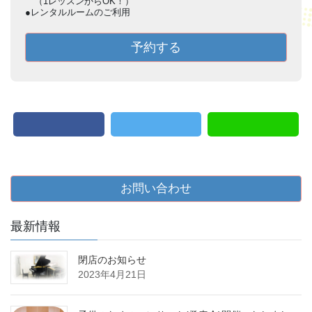
（1レッスンからOK！）
●レンタルルームのご利用
予約する
お問い合わせ
最新情報
閉店のお知らせ
2023年4月21日