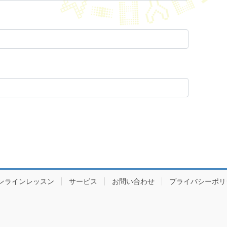
ンラインレッスン
サービス
お問い合わせ
プライバシーポリ