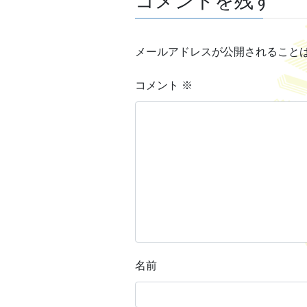
コメントを残す
メールアドレスが公開されること
コメント
※
名前