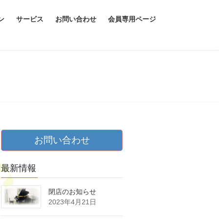
ン
サービス
お問い合わせ
会員専用ページ
お問い合わせ
最新情報
閉店のお知らせ
2023年4月21日