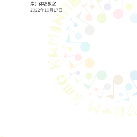
歳）体験教室
2022年10月17日