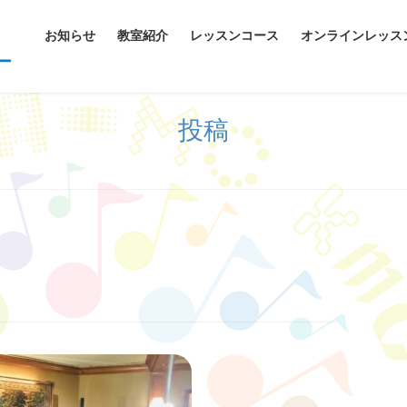
お知らせ
教室紹介
レッスンコース
オンラインレッス
投稿