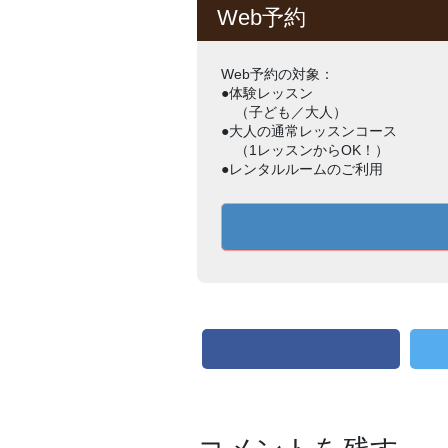
Web予約
Web予約の対象：
●体験レッスン
（子ども／大人）
●大人の通常レッスンコース
（1レッスンからOK！）
●レンタルルームのご利用