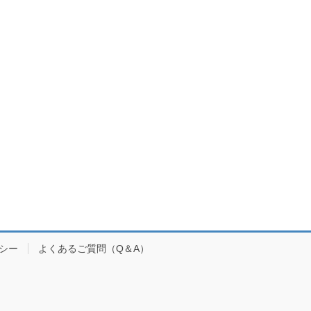
シー
よくあるご質問（Q＆A）