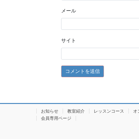
メール
サイト
お知らせ
教室紹介
レッスンコース
オ
会員専用ページ