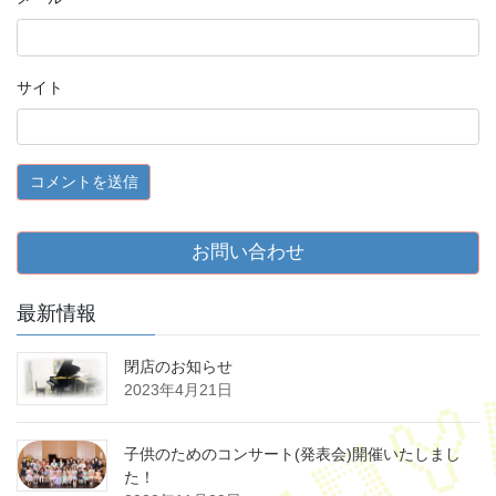
サイト
お問い合わせ
最新情報
閉店のお知らせ
2023年4月21日
子供のためのコンサート(発表会)開催いたしまし
た！