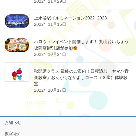
2022年11月29日
上永谷駅イルミネーション2022−2023
2022年11月15日
ハロウィンイベント開催します！ 丸山台いちょう
坂商店街51店舗参加
2022年10月24日
秋開講クラス 最終のご案内！日程追加「ヤマハ音
楽教室」おんがくなかよしコース（３歳）体験教
室
2022年10月17日
お知らせ
教室紹介