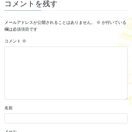
コメントを残す
メールアドレスが公開されることはありません。
※
が付いている
欄は必須項目です
コメント
※
名前
メール