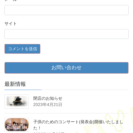
サイト
お問い合わせ
最新情報
閉店のお知らせ
2023年4月21日
子供のためのコンサート(発表会)開催いたしまし
た！