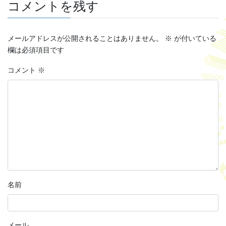
コメントを残す
メールアドレスが公開されることはありません。
※
が付いている
欄は必須項目です
コメント
※
名前
メール