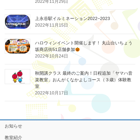
2022年11月29日
上永谷駅イルミネーション2022−2023
2022年11月15日
ハロウィンイベント開催します！ 丸山台いちょう
坂商店街51店舗参加
2022年10月24日
秋開講クラス 最終のご案内！日程追加「ヤマハ音
楽教室」おんがくなかよしコース（３歳）体験教
室
2022年10月17日
お知らせ
教室紹介