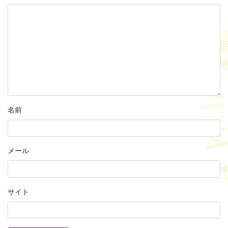
名前
メール
サイト