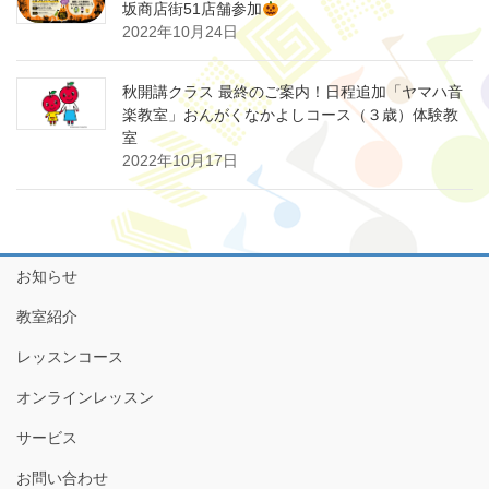
坂商店街51店舗参加
2022年10月24日
秋開講クラス 最終のご案内！日程追加「ヤマハ音
楽教室」おんがくなかよしコース（３歳）体験教
室
2022年10月17日
お知らせ
教室紹介
レッスンコース
オンラインレッスン
サービス
お問い合わせ