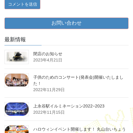
お問い合わせ
最新情報
閉店のお知らせ
2023年4月21日
子供のためのコンサート(発表会)開催いたしまし
た！
2022年11月29日
上永谷駅イルミネーション2022−2023
2022年11月15日
ハロウィンイベント開催します！ 丸山台いちょう